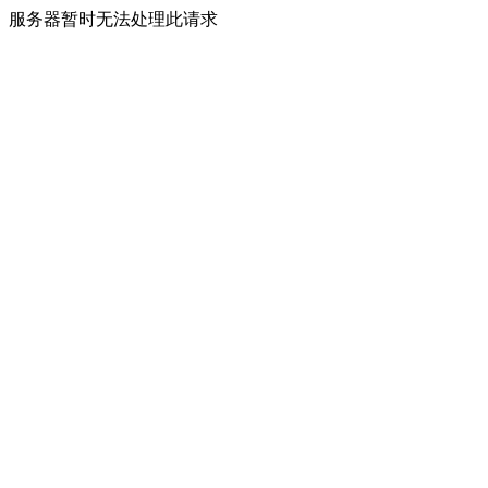
服务器暂时无法处理此请求