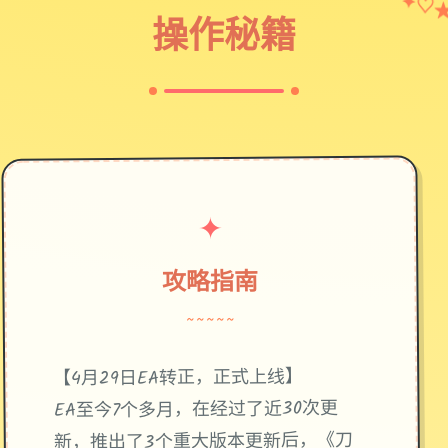
♡
操作秘籍
✦
攻略指南
~~~~~
【4月29日EA转正，正式上线】
EA至今7个多月，在经过了近30次更
新，推出了3个重大版本更新后，《刀