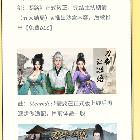
剑江湖路》正式转正，完结主线剧情
（五大结局）&推出沙盒内容，后续推
出【免费DLC】
註：Steamdeck需要在正式版上线后再
逐步做适配，目前体验一般