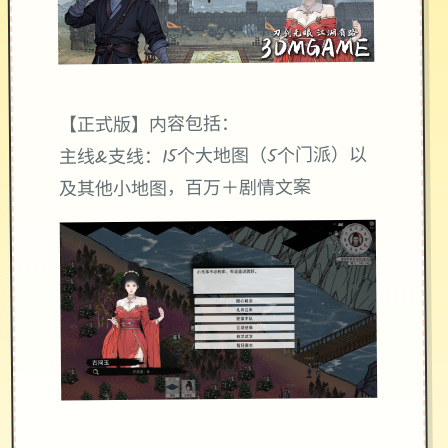
【正式版】内容包括：
主线&支线：15个大地图（5个门派）以
及其他小地图，百万＋剧情文案