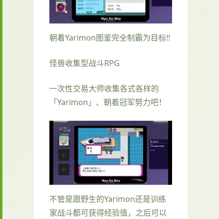
朝着Yarimon图鉴完全制霸为目标!!
怪兽收集型战斗RPG
一次性交易大师收集各式各样的
「Yarimon」、朝着冠军努力吧！
不管是跟野生的Yarimon还是训练
家战斗都可获得经验值，之后可以