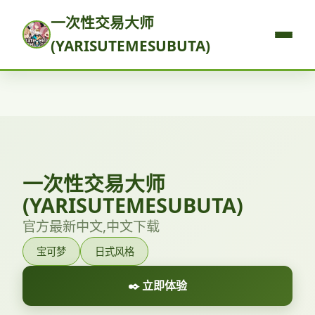
一次性交易大师
(YARISUTEMESUBUTA)
一次性交易大师
(YARISUTEMESUBUTA)
官方最新中文,中文下载
宝可梦
日式风格
✒️ 立即体验