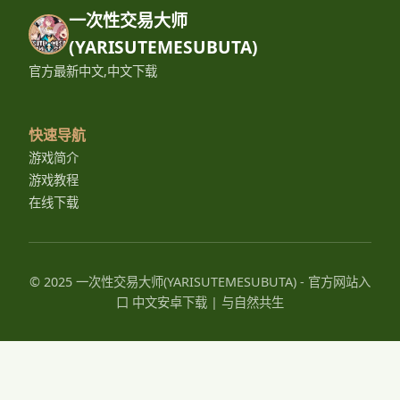
一次性交易大师
(YARISUTEMESUBUTA)
官方最新中文,中文下载
快速导航
游戏简介
游戏教程
在线下载
© 2025 一次性交易大师(YARISUTEMESUBUTA) - 官方网站入
口 中文安卓下载 | 与自然共生