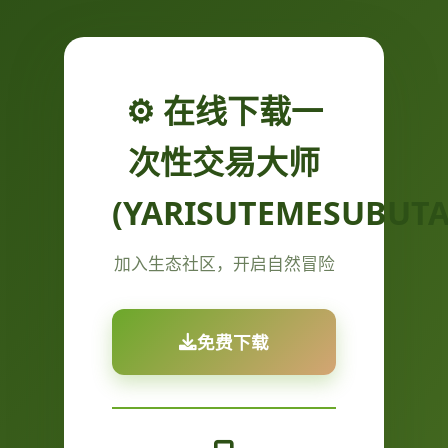
⚙️ 在线下载一
次性交易大师
(YARISUTEMESUBUTA
加入生态社区，开启自然冒险
免费下载