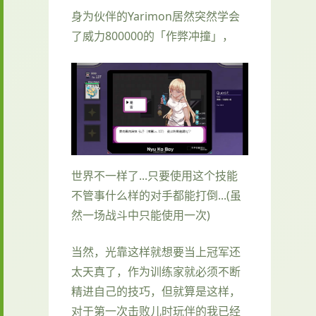
身为伙伴的Yarimon居然突然学会
了威力800000的「作弊冲撞」，
世界不一样了...只要使用这个技能
不管事什么样的对手都能打倒...(虽
然一场战斗中只能使用一次)
当然，光靠这样就想要当上冠军还
太天真了，作为训练家就必须不断
精进自己的技巧，但就算是这样，
对于第一次击败儿时玩伴的我已经