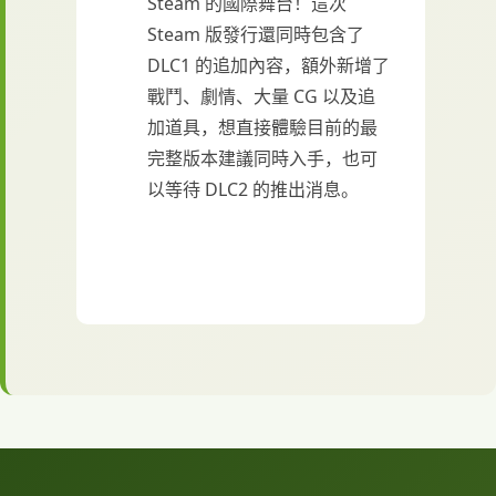
Steam 的國際舞台！這次
Steam 版發行還同時包含了
DLC1 的追加內容，額外新增了
戰鬥、劇情、大量 CG 以及追
加道具，想直接體驗目前的最
完整版本建議同時入手，也可
以等待 DLC2 的推出消息。