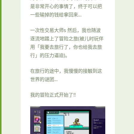
是非常开心的事情了，终于可以把
一些输掉的钱给拿回来...
一次性交易大师s 然后，我也随波
逐流地踏上了冒险之旅(被儿时玩伴
用「我要去旅行了，你也给我去旅
行」的压力逼迫)。
在旅行的途中，我慢慢的接触到这
世界的谜团...
我的冒险正式开始了!!