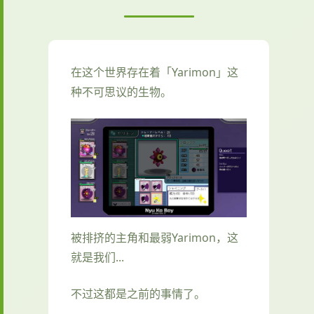
在这个世界存在着「Yarimon」这
种不可思议的生物。
被排挤的主角和最弱Yarimon，这
就是我们...
不过这都是之前的事情了。