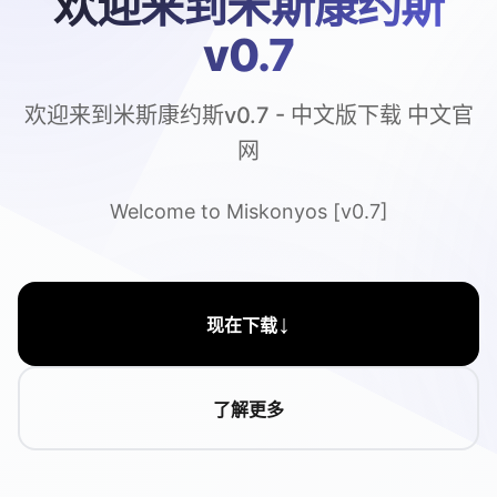
欢迎来到米斯康约斯
v0.7
欢迎来到米斯康约斯v0.7 - 中文版下载 中文官
网
Welcome to Miskonyos [v0.7]
↓
现在下载
了解更多