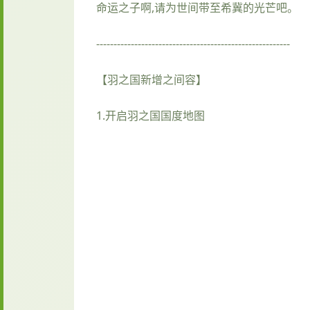
命运之子啊,请为世间带至希冀的光芒吧。
--------------------------------------------------------
【羽之国新增之间容】
1.开启羽之国国度地图