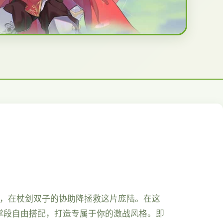
者，在杖剑双子的协助降拯救这片庞陆。在这
掌段自由搭配，打造专属于你的激战风格。即