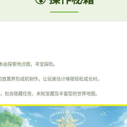
本由探索地点图，寻宝探险。
面的放置养形成机制作，让玩家估计够按轻松成长时。
性，包含隐藏任务、未知宝藏及丰富型的世界地图。