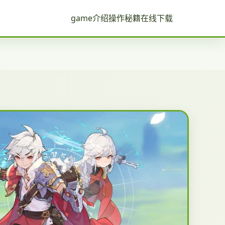
game介绍
操作秘籍
在线下载