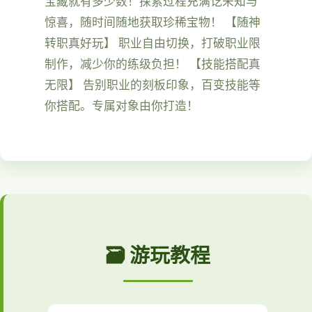
宝藏就有多少数！探索过程充满讫未知与
惊喜，随时间随地获取珍稀宝物！ 【随神
转职真好玩】 职业自由切换，打破职业限
制作，减少你的练级负担！ 【技能搭配真
无限】 告别职业的刻板印象，百变技能等
你搭配。专属对象由你打造！
🗃️ 游玩教程