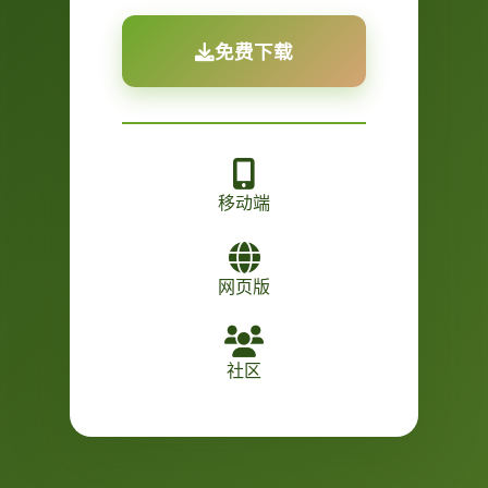
免费下载
移动端
网页版
社区