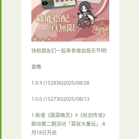
快和朋友们一起来参增加音乐节吧!
查瞧
1.0.9 (152836)2025/08/28
1.0.0 (152730)2025/08/13
1.新增《蔬菜精灵》X《杖剑传说》
联动第二期活动「菜就大量玩」-8
月18日开启