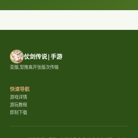
仗剑传说|手游
亚服,型推离开张版次传输
快速导航
游戏详情
游玩教程
即刻下载