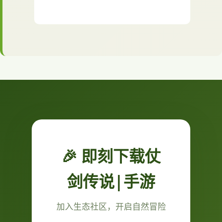
🎉 即刻下载仗
剑传说|手游
加入生态社区，开启自然冒险