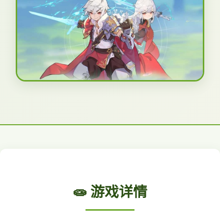
🧫 游戏详情