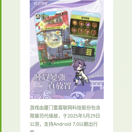
游戏由厦门雷霆联网科技股份包含
限展司代缘故，于2025年5月29日
公测，支持Android 7.0以朝出行