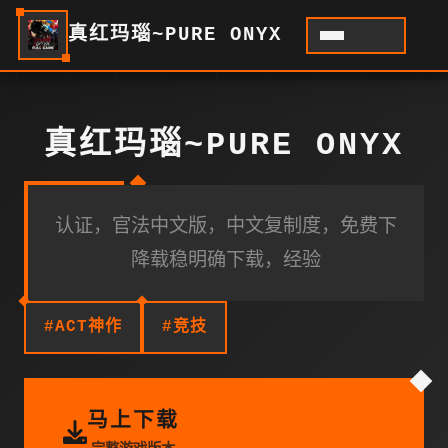
真红玛瑙~PURE ONYX
真红玛瑙~PURE ONYX
认证，官法中文版，中文复制度，免费下
降载稳明确下载，经验
#ACT神作
#竞技
马上下载