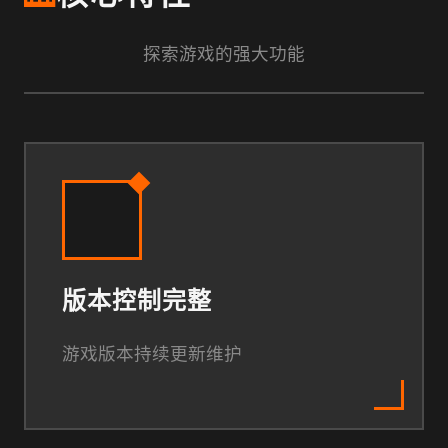
探索游戏的强大功能
版本控制完整
游戏版本持续更新维护