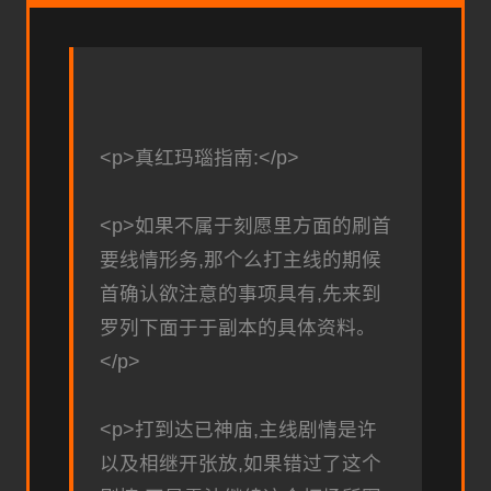
<p>真红玛瑙指南:</p>
<p>如果不属于刻愿里方面的刷首
要线情形务,那个么打主线的期候
首确认欲注意的事项具有,先来到
罗列下面于于副本的具体资料。
</p>
<p>打到达已神庙,主线剧情是许
以及相继开张放,如果错过了这个