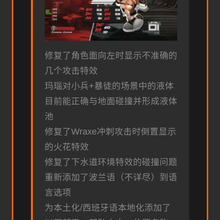
修复了角色面向左时显示不准确的
几个攻击特效
玛瑙对小兵+暴徒的场景中的液体
目前能正确与地面碰撞并形成液体
池
修复了Wraxe冲刺攻击时倒置显示
的火花特效
修复了下水道环境特效的碰撞问题
重新添加了波兰语（不详尽）到语
言选项
为本土化/西班牙语本地化添加了