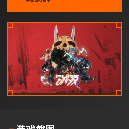
完整游戏版本