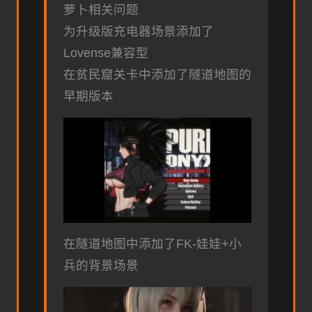
萝卜相关问题
为升级版充电器场景添加了
Lovense兼容型
在贫民窟关卡中添加了隧道地图的
早期版本
在隧道地图中添加了FK-娃娃+小
兵的背景场景