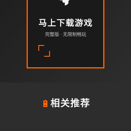
马上下载游戏
完整版 · 无限制畅玩
🔋
相关推荐