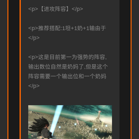
<p>【进攻阵容】</p>
<p>推荐搭配:1坦+1奶+1输由于
</p>
<p>这是目前第一为强势的阵容,
输出数位自然是奶妈了,但是这个
阵容需要一个输出位和一个奶妈
</p>