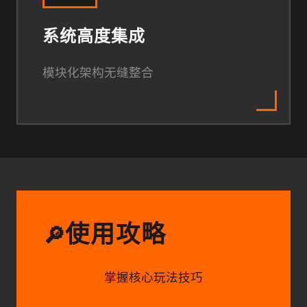
系统高度集成
模块化架构无缝整合
使用攻略
🔎
掌握核心玩法技巧