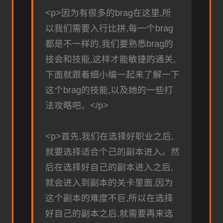
<p>因为有很多的brag在这里,所
以我们需要入行比拼,每一个brag
都是不一样的,我们要熟悉brag的
技会和技能,这样才能敏捷的通关,
下面就跟着细小编一起来了解一下
这个brag的技能,以及她的一些打
法攻略吧。</p>
<p>首先,我们在选择好职业之后,
就要选择适合个己的副本进入。然
后在选择好自己的副本进入之后,
就会进入到副本的关卡里面,因为
这个副本的难度不巨,所以在选择
好自己的副本之后,就需要再来选