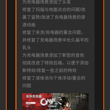
为充电器场景添加了头发
修复了玛瑙与地面点合的问题/改
善了姿势/改进了充电器场景的穿
透动画
修复了夹克/充电器的重合问题，
并修复了充电器场景中长久扁平的
乳头
为充电器场景添加了新型的音效
彻底改进了特效后端，以便于添加
新特效/修复一些之前的特效
修复了液体池与个体浮动/重合的
问题