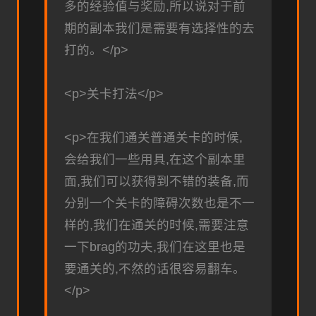
多的经验值与奖励,所以说对于前
期的副本我们是需要有选择性的去
打的。</p>
<p>关卡打法</p>
<p>在我们通关普通关卡的时候,
会给我们一些用具,在这个副本里
面,我们可以获得到不错的装备,而
分别一个关卡的障碍次数也是不一
样的,我们在通关的时候,需要注意
一下brag的功夫,我们在这里也是
要通关的,不然的话很容易翻车。
</p>