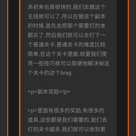
关初来也是很快的,我们去做这个
主线就可以了,所以在做这个副本
的时候,首先去把那个需要打的本
都买了,然后我们就可以去打下一
个普通关卡,普通关卡的难度比较
简单,在这个关卡里面,就要我们使
凭一些技巧就可以简便地解决掉这
个关卡的这个brag
<p>副本奖励</p>
<p>里面有很多的奖励,有很多的
道具,这些都是我们需要的,我们去
打的关卡越多,我们就可以收到更