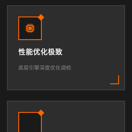
性能优化极致
底层引擎深度优化调校