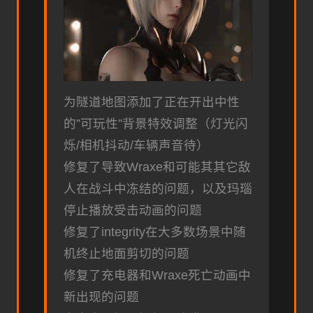
为隧道地图添加了正在开出中性
的”可玩性”背景特效调整（灯光闪
烁/相机抖动/车辆声音待）
修复了导致Wraxe和可能其其它敌
人在战斗中冻结的问题，以及玛瑙
停止播放受击动画的问题
修复了integrity在大多数场景中随
机终止地面剪切的问题
修复了充电器和Wraxe死亡动画中
新出现的问题