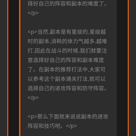
择好自己的阵容和副本的难度了。
</p>
<p>当然,副本是有星级的,星级越
时的副本,消耗的体力气越多,越难
打,因此在战斗的时候,我们就要注
意选择好自己的阵容和副本难度
了。在副本的推荐打法中,大家可
以参考这个副本通关打法,就可以
选择自己的进攻阵容和防守阵容。
</p>
<p>那么下面就来说说副本的进攻
阵容和技巧吧。</p>