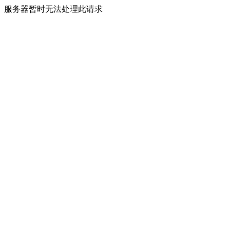
服务器暂时无法处理此请求