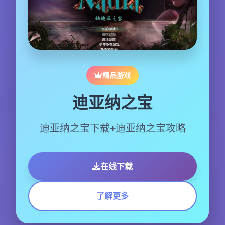
精品游戏
迪亚纳之宝
迪亚纳之宝下载+迪亚纳之宝攻略
在线下载
了解更多