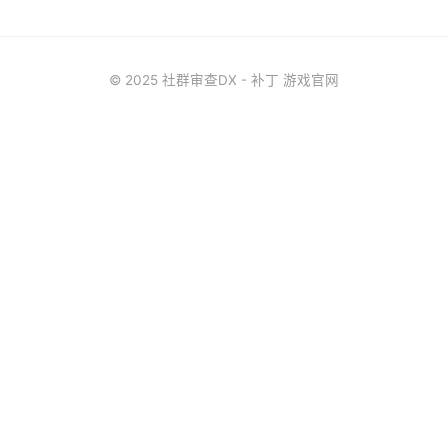
© 2025 社群审查DX - 补丁 游戏官网