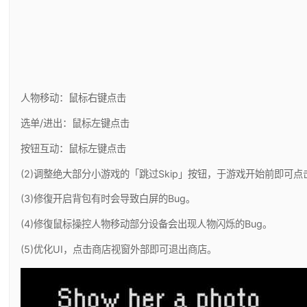
人物移动：鼠标右键点击
选单/进出：鼠标左键点击
按钮互动：鼠标左键点击
(2)调整绝大部分小游戏的「跳过Skip」按钮，于游戏开始前即可点
(3)修復开启背包有时会导致白屏的Bug。
(4)修復鼠标操控人物移动部分设备会出现人物闪烁的Bug。
(5)优化UI，点击商店视窗外部即可退出商店。