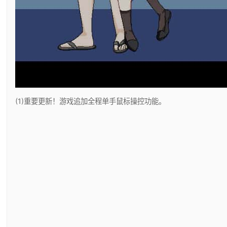
(1)重要更新！游戏追加全程单手鼠标操控功能。