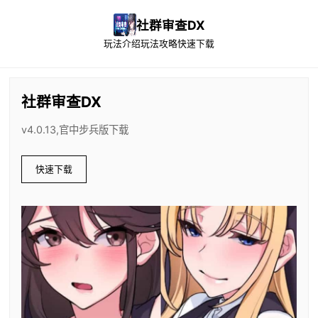
社群审查DX
玩法介绍
玩法攻略
快速下载
社群审查DX
v4.0.13,官中步兵版下载
快速下载