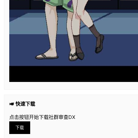
🎺 快速下载
点击按钮开始下载社群审查DX
下载