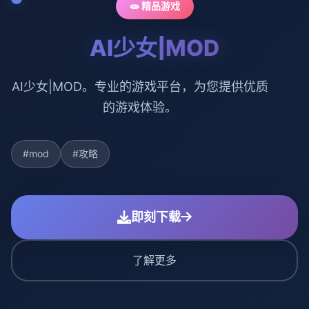
🧫 精品游戏
AI少女|MOD
AI少女|MOD。专业的游戏平台，为您提供优质
的游戏体验。
#mod
#攻略
即刻下载
了解更多