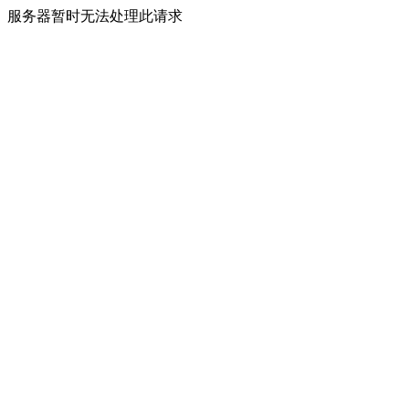
服务器暂时无法处理此请求