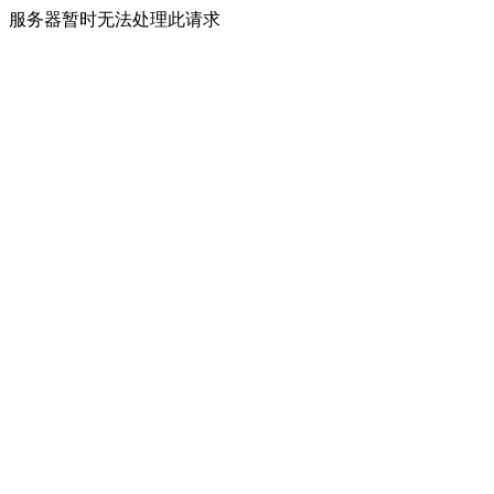
服务器暂时无法处理此请求