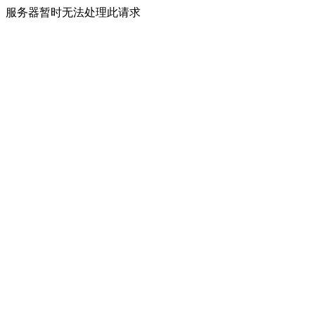
服务器暂时无法处理此请求