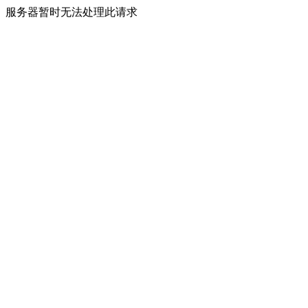
服务器暂时无法处理此请求