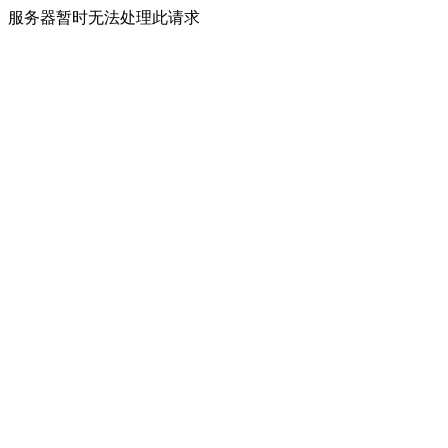
服务器暂时无法处理此请求