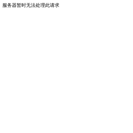
服务器暂时无法处理此请求