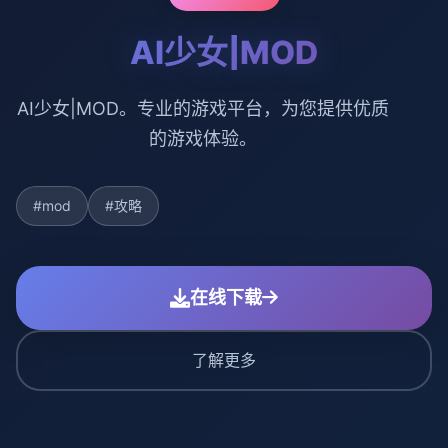
AI少女|MOD
AI少女|MOD。专业的游戏平台，为您提供优质
的游戏体验。
#mod
#攻略
在线下载
了解更多