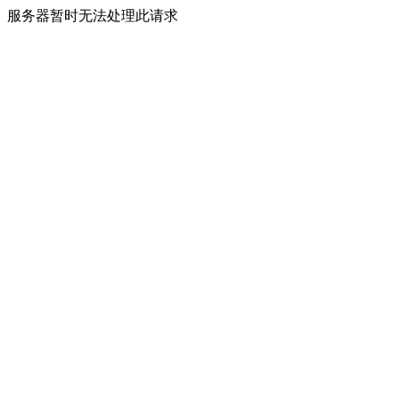
服务器暂时无法处理此请求