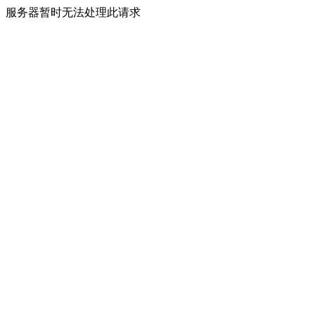
服务器暂时无法处理此请求