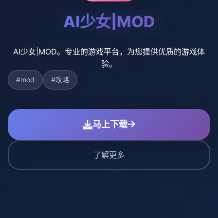
AI少女|MOD
AI少女|MOD。专业的游戏平台，为您提供优质的游戏体
验。
#mod
#攻略
马上下载
了解更多