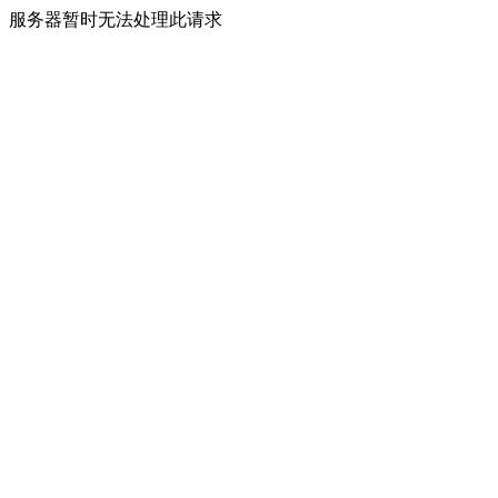
服务器暂时无法处理此请求