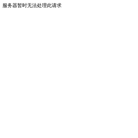
服务器暂时无法处理此请求