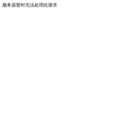
服务器暂时无法处理此请求