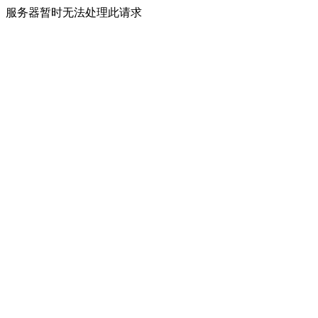
服务器暂时无法处理此请求