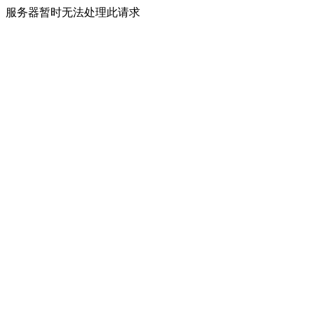
服务器暂时无法处理此请求