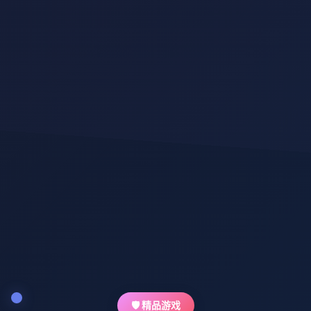
🛡️ 精品游戏