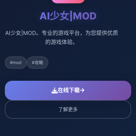
AI少女|MOD
AI少女|MOD。专业的游戏平台，为您提供优质
的游戏体验。
#mod
#攻略
在线下载
了解更多