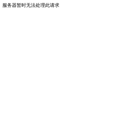
服务器暂时无法处理此请求