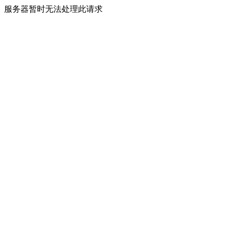
服务器暂时无法处理此请求