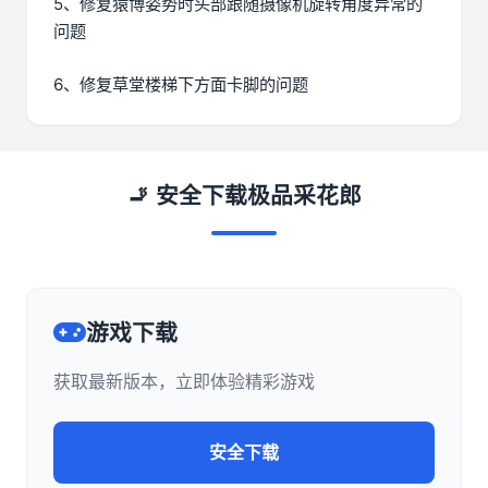
5、修复猿博姿势时头部跟随摄像机旋转角度异常的
问题
6、修复草堂楼梯下方面卡脚的问题
🚬 安全下载极品采花郎
游戏下载
获取最新版本，立即体验精彩游戏
安全下载