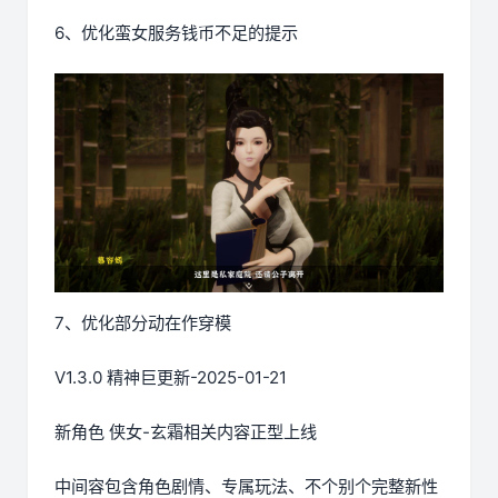
6、优化蛮女服务钱币不足的提示
7、优化部分动在作穿模
V1.3.0 精神巨更新-2025-01-21
新角色 侠女-玄霜相关内容正型上线
中间容包含角色剧情、专属玩法、不个别个完整新性