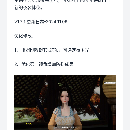
本调整为增加夜袭功能，可攻略角色均可解锁1个全
新的夜袭体位。
V1.2.1 更新日志-2024.11.06
优化修改：
1、H模化增加灯光选项，可选定氛围光
2、优化第一视角增加防抖成果