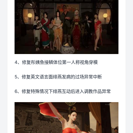
4、修复彤姨鱼接鳞体位第一人称视角穿模
5、修复英文语言面绯燕发病的过场异常中断
6、修复特殊情况下绯燕互动后进入调教作品异常