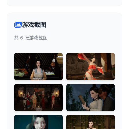
游戏截图
共 6 张游戏截图