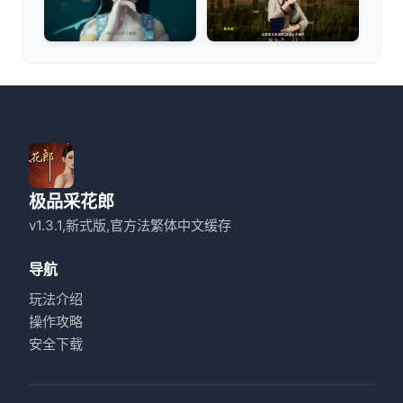
极品采花郎
v1.3.1,新式版,官方法繁体中文缓存
导航
玩法介绍
操作攻略
安全下载