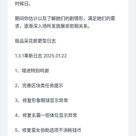
时候日。
期间你估计以及了解她们的剧情形，满足她们的需
求，逐渐深入场所发放展亲密相关系。
极品采花郎更型日志
1.3.1革新日志 2025.01.22
1、增进特别鸣谢
2、完善区块类任务提示
3、修复形象眼球显示异常
4、修复玄霜一些体位显示异常
5、修复蛮女协助选项不消耗钱币