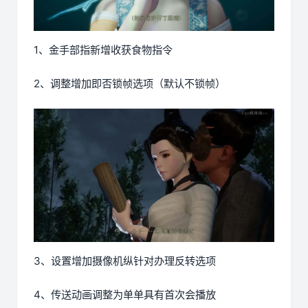
1、金手部指新增收获食物指令
2、调整增加即否锁帧选项（默认不锁帧）
3、设置增加摄像机纵针对办理反转选项
4、传送动画调整为单单具有首次会播放