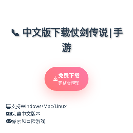
📞 中文版下载仗剑传说|手
游
免费下载
完整版游戏
支持Windows/Mac/Linux
完整中文版本
像素风冒险游戏