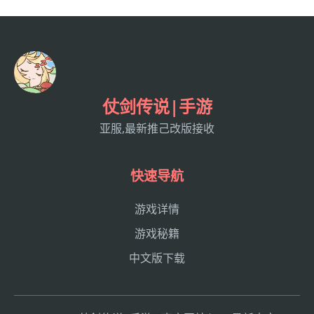
仗剑传说|手游
亚服,最新推己改版接收
快速导航
游戏详情
游戏秘籍
中文版下载