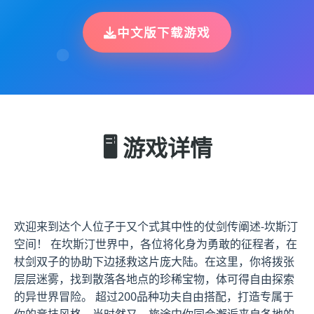
中文版下载游戏
🖥️ 游戏详情
欢迎来到达个人位子于又个式其中性的仗剑传阐述-坎斯汀
空间！ 在坎斯汀世界中，各位将化身为勇敢的征程者，在
杖剑双子的协助下边拯救这片庞大陆。在这里，你将拨张
层层迷雾，找到散落各地点的珍稀宝物，体可得自由探索
的异世界冒险。 超过200品种功夫自由搭配，打造专属于