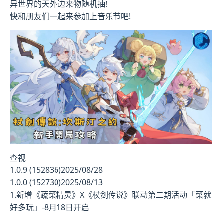
异世界的天外边来物随机抽!
快和朋友们一起来参加上音乐节吧!
查视
1.0.9 (152836)2025/08/28
1.0.0 (152730)2025/08/13
1.新增《蔬菜精灵》X《杖剑传说》联动第二期活动「菜就
好多玩」-8月18日开启