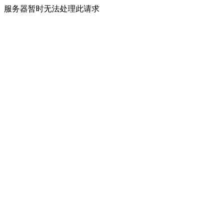
服务器暂时无法处理此请求