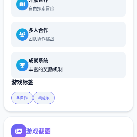
开放世界
自由探索冒险
多人合作
团队协作挑战
成就系统
丰富的奖励机制
游戏标签
#神作
#娱乐
游戏截图