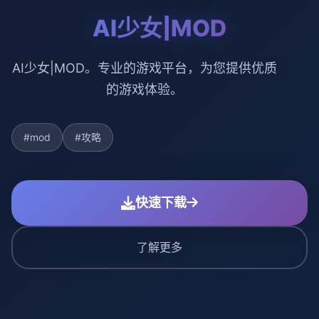
AI少女|MOD
AI少女|MOD。专业的游戏平台，为您提供优质
的游戏体验。
#mod
#攻略
快速下载
了解更多