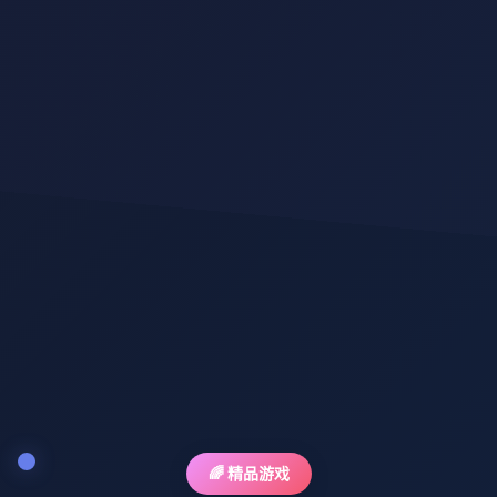
🌈 精品游戏