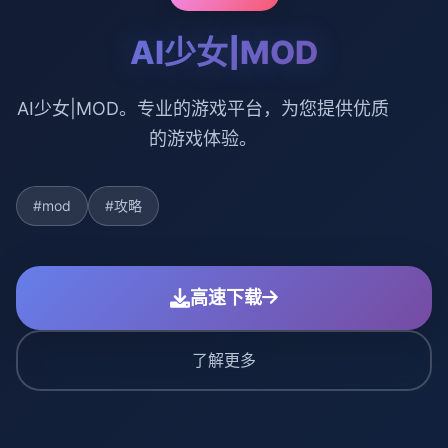
AI少女|MOD
AI少女|MOD。专业的游戏平台，为您提供优质
的游戏体验。
#mod
#攻略
高速下载
了解更多